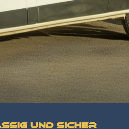
ssig und sicher