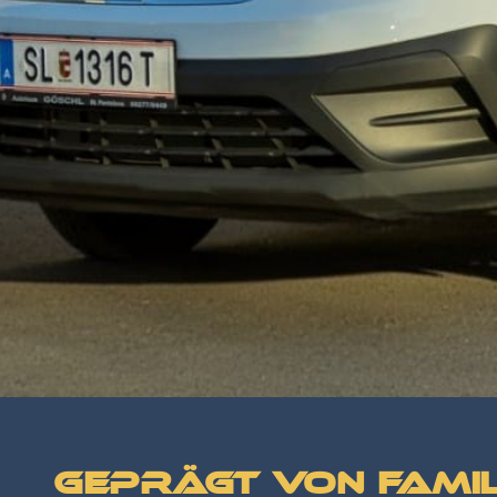
Geprägt von Famil